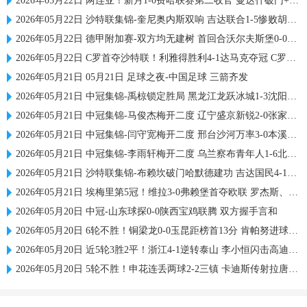
2026年05月22日 两连亚！新月1-0费哈联赛第二收官 曼达什破门+造点 内维斯失点
2026年05月22日 沙特联集锦-奎尼奥内斯双响 吉达联合1-5惨败胡拜尔库迪西亚
2026年05月22日 德甲附加赛-双方均无建树 首回合沃尔夫斯堡0-0帕德博恩
2026年05月22日 C罗首夺沙特联！利雅得胜利4-1达马克夺冠 C罗任意球破门+双响
2026年05月21日 05月21日 足球之夜-中国足球 三箭齐发
2026年05月21日 中冠集锦-禹椋锁定胜局 黑龙江龙跃冰城1-3沈阳满天星奥美
2026年05月21日 中冠集锦-马俊杰梅开二度 辽宁盛京新锐2-0张家口奥峰
2026年05月21日 中冠集锦-闫守宽梅开二度 邢台沙河万率3-0本溪清帆
2026年05月21日 中冠集锦-李雨轩梅开二度 乌兰察布青年人1-6北京鹏瑞通程
2026年05月21日 沙特联集锦-布赖坎破门哈默德建功 吉达国民4-1赛哈特海湾
2026年05月21日 埃梅里第5冠！维拉3-0弗赖堡首夺欧联 罗杰斯、布恩迪亚双双传射
2026年05月20日 中冠-山东球探0-0陕西宝鸡联腾 双方握手言和
2026年05月20日 6轮不胜！铜梁龙0-0玉昆距榜首13分 肯帕努进球被吹吴永强造险
2026年05月20日 近5轮3胜2平！浙江4-1逆转泰山 李小恒闪击高迪破门米特里策2助攻
2026年05月20日 5轮不胜！申花连丢两球2-2三镇 卡迪斯传射拉唐破门三镇遭6轮不胜