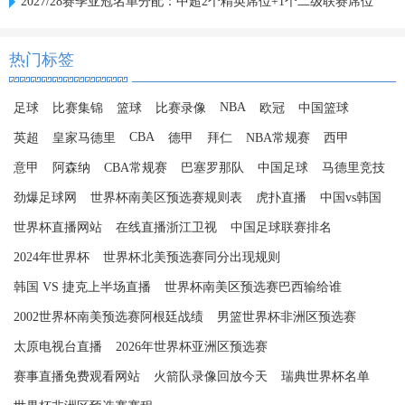
2027/28赛季亚冠名单分配：中超2个精英席位+1个二级联赛席位
热门标签
NBA
足球
比赛集锦
篮球
比赛录像
欧冠
中国篮球
CBA
英超
皇家马德里
德甲
拜仁
NBA常规赛
西甲
意甲
阿森纳
CBA常规赛
巴塞罗那队
中国足球
马德里竞技
劲爆足球网
世界杯南美区预选赛规则表
虎扑直播
中国vs韩国
世界杯直播网站
在线直播浙江卫视
中国足球联赛排名
2024年世界杯
世界杯北美预选赛同分出现规则
韩国 VS 捷克上半场直播
世界杯南美区预选赛巴西输给谁
2002世界杯南美预选赛阿根廷战绩
男篮世界杯非洲区预选赛
太原电视台直播
2026年世界杯亚洲区预选赛
赛事直播免费观看网站
火箭队录像回放今天
瑞典世界杯名单