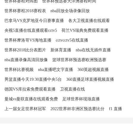
世界杯赛程对阵图
世界杯预选赛大洋洲赛程时间
世界杯赛程2018赛程表
nba回放全场录像回放
巴拿马VS克罗地亚今日赛事直播
各大卫视直播在线观看
央视5直播在线直播观看cctv5
荷兰VS瑞典免费观看直播
世界杯摩洛哥VS海地直播
cctvcctv5在线直播
世界杯2018比分表图片
新体育直播
nba在线无插件直播
nba直播录像高清回放像
篮球世界杯预选赛欧洲预选赛
世界杯比赛视频
nba直播吧文字直播
360英超视频直播
男篮直播今天19:30直播中央5台
360直播足球直播视频直播
德国VS库拉索免费观看直播
卫视直播在线
曼城vs曼联直播在线观看免费
足球世界杯现场直播
上一届女足世界杯冠军
2022世界杯非洲区预选赛比分
f1 直播