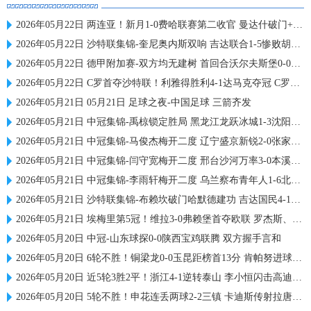
2026年05月22日 两连亚！新月1-0费哈联赛第二收官 曼达什破门+造点 内维斯失点
2026年05月22日 沙特联集锦-奎尼奥内斯双响 吉达联合1-5惨败胡拜尔库迪西亚
2026年05月22日 德甲附加赛-双方均无建树 首回合沃尔夫斯堡0-0帕德博恩
2026年05月22日 C罗首夺沙特联！利雅得胜利4-1达马克夺冠 C罗任意球破门+双响
2026年05月21日 05月21日 足球之夜-中国足球 三箭齐发
2026年05月21日 中冠集锦-禹椋锁定胜局 黑龙江龙跃冰城1-3沈阳满天星奥美
2026年05月21日 中冠集锦-马俊杰梅开二度 辽宁盛京新锐2-0张家口奥峰
2026年05月21日 中冠集锦-闫守宽梅开二度 邢台沙河万率3-0本溪清帆
2026年05月21日 中冠集锦-李雨轩梅开二度 乌兰察布青年人1-6北京鹏瑞通程
2026年05月21日 沙特联集锦-布赖坎破门哈默德建功 吉达国民4-1赛哈特海湾
2026年05月21日 埃梅里第5冠！维拉3-0弗赖堡首夺欧联 罗杰斯、布恩迪亚双双传射
2026年05月20日 中冠-山东球探0-0陕西宝鸡联腾 双方握手言和
2026年05月20日 6轮不胜！铜梁龙0-0玉昆距榜首13分 肯帕努进球被吹吴永强造险
2026年05月20日 近5轮3胜2平！浙江4-1逆转泰山 李小恒闪击高迪破门米特里策2助攻
2026年05月20日 5轮不胜！申花连丢两球2-2三镇 卡迪斯传射拉唐破门三镇遭6轮不胜