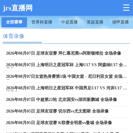
☰
jrs直播网
全部赛事
世界杯直播
中超直播
英超直播
德甲直播
体育录像
2026年08月07日 足球友谊赛 拜仁慕尼黑vs阿斯顿维拉 全场录像
2026年08月07日 上海明日之星冠军杯 上海U17 VS 阿森纳U17 全场
录像
2026年08月07日女篮热身赛第1场 中国女篮 - 尼日利亚女篮 全场录
像
2026年08月07日 上海明日之星冠军杯 中国男足U17 VS 河床U17 全
场录像
2026年08月07日 中超第22轮 北京国安vs深圳新鹏城 全场录像
2026年08月05日 足球友谊赛 切尔西vs尤文图斯 全场录像
2026年08月05日 足球友谊赛 K联赛全明星vs曼城 全场录像