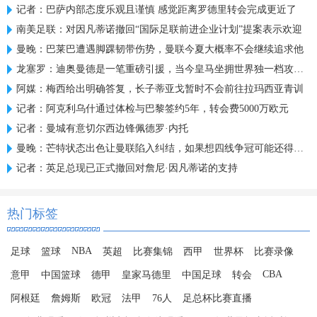
记者：巴萨内部态度乐观且谨慎 感觉距离罗德里转会完成更近了
南美足联：对因凡蒂诺撤回“国际足联前进企业计划”提案表示欢迎
曼晚：巴莱巴遭遇脚踝韧带伤势，曼联今夏大概率不会继续追求他
龙塞罗：迪奥曼德是一笔重磅引援，当今皇马坐拥世界独一档攻击线
阿媒：梅西给出明确答复，长子蒂亚戈暂时不会前往拉玛西亚青训
记者：阿克利乌什通过体检与巴黎签约5年，转会费5000万欧元
记者：曼城有意切尔西边锋佩德罗·内托
曼晚：芒特状态出色让曼联陷入纠结，如果想四线争冠可能还得买人
记者：英足总现已正式撤回对詹尼·因凡蒂诺的支持
热门标签
NBA
足球
篮球
英超
比赛集锦
西甲
世界杯
比赛录像
CBA
意甲
中国篮球
德甲
皇家马德里
中国足球
转会
阿根廷
詹姆斯
欧冠
法甲
76人
足总杯比赛直播