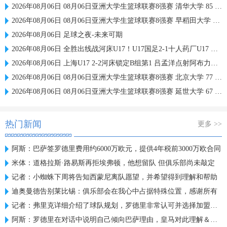
2026年08月06日 08月06日亚洲大学生篮球联赛8强赛 清华大学 85 - 81 菲律宾大学 集锦
2026年08月06日 08月06日亚洲大学生篮球联赛8强赛 早稻田大学 78 - 71 高丽大学 集锦
2026年08月06日 足球之夜-未来可期
2026年08月06日 全胜出线战河床U17！U17国足2-1十人药厂U17 赵松源登场1分钟传射
2026年08月06日 上海U17 2-2河床锁定B组第1 吕孟洋点射阿布力米破门 将战A组第2
2026年08月06日 08月06日亚洲大学生篮球联赛8强赛 北京大学 77 - 79 上海交通大学 集锦
2026年08月06日 08月06日亚洲大学生篮球联赛8强赛 延世大学 67 - 72 政治大学 集锦
热门新闻
更多 >>
阿斯：巴萨签罗德里费用约6000万欧元，提供4年税前3000万欧合同
米体：道格拉斯·路易斯再拒埃弗顿，他想留队 但俱乐部尚未敲定
记者：小蜘蛛下周将告知西蒙尼离队愿望，并希望得到理解和帮助
迪奥曼德告别莱比锡：俱乐部会在我心中占据特殊位置，感谢所有
记者：弗里克详细介绍了球队规划，罗德里非常认可并选择加盟巴萨
阿斯：罗德里在对话中说明自己倾向巴萨理由，皇马对此理解＆祝好