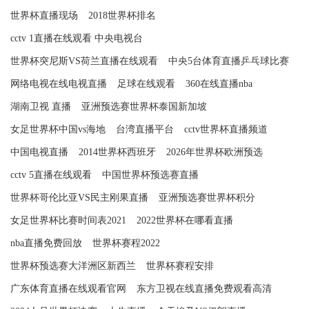
世界杯直播现场
2018世界杯排名
cctv 1直播在线观看 中央电视台
世界杯突尼斯VS荷兰直播在线观看
中央5台体育直播乒乓球比赛
网络电视在线电视直播
足球在线观看
360在线直播nba
湖南卫视 直播
亚洲预选赛世界杯泰国新加坡
女足世界杯中国vs海地
台湾直播平台
cctv世界杯直播频道
中国电视直播
2014世界杯西班牙
2026年世界杯欧洲预选
cctv 5直播在线观看
中国世界杯预选赛直播
世界杯哥伦比亚VS民主刚果直播
亚洲预选赛世界杯积分
女足世界杯比赛时间表2021
2022世界杯在哪看直播
nba直播免费回放
世界杯赛程2022
世界杯预选赛大洋洲区新西兰
世界杯赛程安排
广东体育直播在线观看官网
东方卫视在线直播免费观看高清