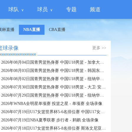
球队
球员
专题
频道
联杯直播
NBA直播
CBA直播
篮球录像
更多 >>
2026年08月04日国青男篮热身赛 中国U18男篮 - 加拿大大卫·安篮球学院 全场录像
2026年08月03日国青男篮热身赛 中国U18男篮 - 韩国东国大学 全场录像
2026年08月02日国青男篮热身赛 中国U18男篮 - 纽纳华丁闪电队 全场录像
2026年07月30日国青男篮热身赛 中国U18男篮 - 大卫·安篮球学院 全场录像
2026年07月29日国青男篮热身赛 中国U18男篮 - 纽纳华丁闪电队 全场录像
2026年WNBA全明星单项赛 投篮之星 - 单项赛 全场录像
2026年07月19日U17女篮世界杯5-6名排位赛 中国U17女篮 - 新西兰U17女篮 全场录像
2026年07月19日NBA夏季联赛 步行者 - 鹈鹕 全场录像
2026年07月18日U17女篮世界杯5-8名排位赛 斯洛文尼亚U17女篮 - 中国U17女篮 全场录像