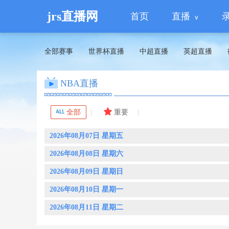
jrs直播网
首页
直播
全部赛事
世界杯直播
中超直播
英超直播
NBA直播
全部
重要
2026年08月07日 星期五
2026年08月08日 星期六
2026年08月09日 星期日
2026年08月10日 星期一
2026年08月11日 星期二