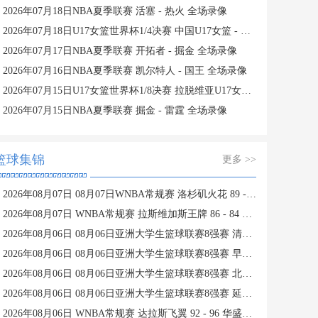
2026年07月18日NBA夏季联赛 活塞 - 热火 全场录像
2026年07月18日U17女篮世界杯1/4决赛 中国U17女篮 - 加拿大U17女篮 录像
2026年07月17日NBA夏季联赛 开拓者 - 掘金 全场录像
2026年07月16日NBA夏季联赛 凯尔特人 - 国王 全场录像
2026年07月15日U17女篮世界杯1/8决赛 拉脱维亚U17女篮 - 中国U17女篮 录像
2026年07月15日NBA夏季联赛 掘金 - 雷霆 全场录像
篮球集锦
更多 >>
2026年08月07日 08月07日WNBA常规赛 洛杉矶火花 89 - 82 明尼苏达山猫 全场集锦
2026年08月07日 WNBA常规赛 拉斯维加斯王牌 86 - 84 印第安纳狂热 全场集锦
2026年08月06日 08月06日亚洲大学生篮球联赛8强赛 清华大学 85 - 81 菲律宾大学 集锦
2026年08月06日 08月06日亚洲大学生篮球联赛8强赛 早稻田大学 78 - 71 高丽大学 集锦
2026年08月06日 08月06日亚洲大学生篮球联赛8强赛 北京大学 77 - 79 上海交通大学 集锦
2026年08月06日 08月06日亚洲大学生篮球联赛8强赛 延世大学 67 - 72 政治大学 集锦
2026年08月06日 WNBA常规赛 达拉斯飞翼 92 - 96 华盛顿神秘人 全场集锦