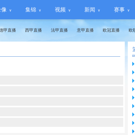
录像
集锦
视频
新闻
赛事
德甲直播
西甲直播
法甲直播
意甲直播
欧冠直播
欧