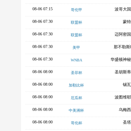
08-06 07:15
波哥大国
哥伦甲
08-06 07:30
蒙特
联盟杯
08-06 07:30
迈阿密国
联盟杯
08-06 07:30
那不勒斯
美甲
08-06 07:30
华盛顿神秘
WNBA
08-06 08:00
圣胡斯蒂
圣菲杯
08-06 08:00
锡瓦
加勒比杯
08-06 08:00
波图维耶
厄瓜杯
08-06 08:00
乌梅西
中美洲杯
08-06 08:00
圣塔
哥伦杯