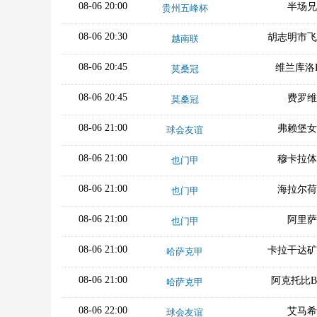
08-06 20:00
半场兄
贵州五峰杯
08-06 20:30
胡志明市飞
越南联
08-06 20:45
维兰库洛
莫桑冠
08-06 20:45
费罗维
莫桑冠
08-06 21:00
弗赖堡女
球会友谊
08-06 21:00
穆卡拉体
也门甲
08-06 21:00
海拉尔荷
也门甲
08-06 21:00
阿里萨
也门甲
08-06 21:00
卡拉干达矿
哈萨克甲
08-06 21:00
阿克托比
哈萨克甲
08-06 22:00
艾马希
球会友谊