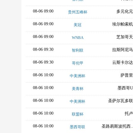
08-06 09:00
多元化元
贵州五峰杯
08-06 09:00
埃尔帕索机
美冠
08-06 09:00
芝加哥天
WNBA
08-06 09:30
拉斯阿尼马
智利联
08-06 09:30
云斯卡尔达
哥伦甲
08-06 10:00
萨普里
中美洲杯
08-06 10:00
墨西哥U
美青杯
08-06 10:00
圣萨尔瓦多联
中美洲杯
08-06 10:00
托卢
联盟杯
08-06 10:00
圣路易斯波
墨西哥联