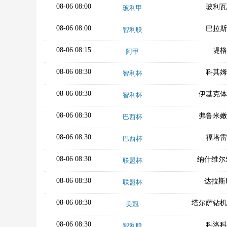
08-06 08:00
玻利瓦
玻利甲
08-06 08:00
巴拉斯
智利联
08-06 08:15
堤格
阿甲
08-06 08:30
科其姆
智利杯
08-06 08:30
伊基克体
智利杯
08-06 08:30
弗鲁米嫩
巴西杯
08-06 08:30
福塔雷
巴西杯
08-06 08:30
纳什维尔
联盟杯
08-06 08:30
达拉斯
联盟杯
08-06 08:30
塔尔萨钻机
美冠
08-06 08:30
科洛科
智利联