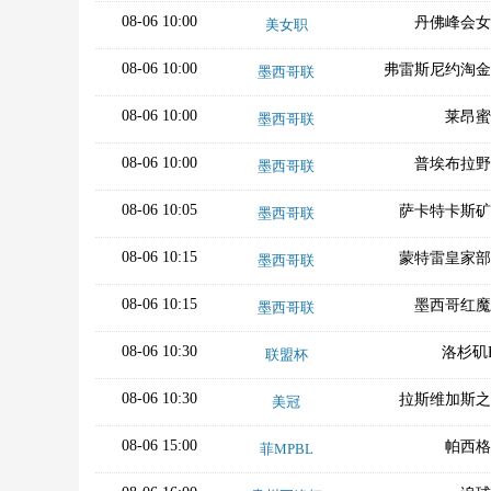
08-06 10:00
丹佛峰会女
美女职
08-06 10:00
弗雷斯尼约淘金
墨西哥联
08-06 10:00
莱昂蜜
墨西哥联
08-06 10:00
普埃布拉野
墨西哥联
08-06 10:05
萨卡特卡斯矿
墨西哥联
08-06 10:15
蒙特雷皇家部
墨西哥联
08-06 10:15
墨西哥红魔
墨西哥联
08-06 10:30
洛杉矶
联盟杯
08-06 10:30
拉斯维加斯之
美冠
08-06 15:00
帕西格
菲MPBL