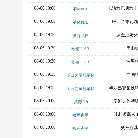
08-06 19:00
卡洛坎巴唐坎卡
菲MPBL
08-06 19:00
巴西兰维瓦领
菲MPBL
08-06 19:30
罗金厄姆火
澳西部联
08-06 19:30
黑山U
欧锦U16B
08-06 19:30
波黑U
欧锦U16B
08-06 19:35
中国U
明日之星冠军杯
08-06 19:35
毕尔巴鄂竞技U
明日之星冠军杯
08-06 20:00
辛迪夫佐特U
挪威U19
08-06 20:00
叶利迈塞米
哈萨克甲
08-06 20:00
奥杜斯基
哈萨克甲