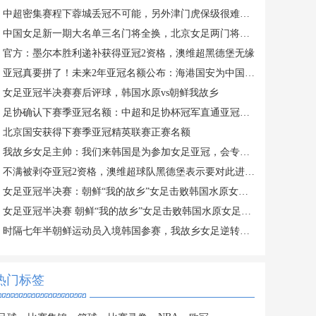
中超密集赛程下蓉城丢冠不可能，另外津门虎保级很难，联赛很无聊
中国女足新一期大名单三名门将全换，北京女足两门将入选
官方：墨尔本胜利递补获得亚冠2资格，澳维超黑德堡无缘
亚冠真要拼了！未来2年亚冠名额公布：海港国安为中国足球而战
女足亚冠半决赛赛后评球，韩国水原vs朝鲜我故乡
足协确认下赛季亚冠名额：中超和足协杯冠军直通亚冠精英联赛
北京国安获得下赛季亚冠精英联赛正赛名额
我故乡女足主帅：我们来韩国是为参加女足亚冠，会专注于赛事本身
不满被剥夺亚冠2资格，澳维超球队黑德堡表示要对此进行上诉
女足亚冠半决赛：朝鲜“我的故乡”女足击败韩国水原女足挺进决赛
女足亚冠半决赛 朝鲜“我的故乡”女足击败韩国水原女足挺进决赛
时隔七年半朝鲜运动员入境韩国参赛，我故乡女足逆转水原女足闯入亚冠决赛
热门标签