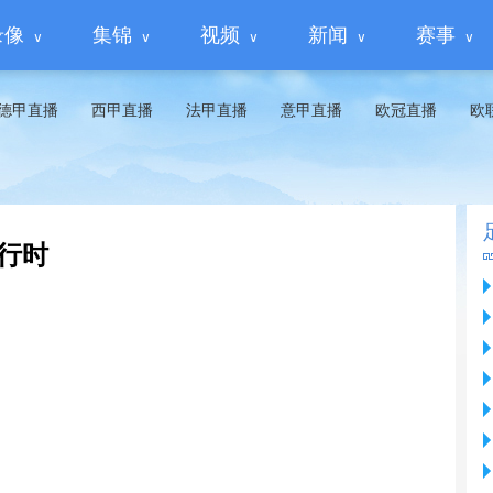
录像
集锦
视频
新闻
赛事
德甲直播
西甲直播
法甲直播
意甲直播
欧冠直播
欧
行时