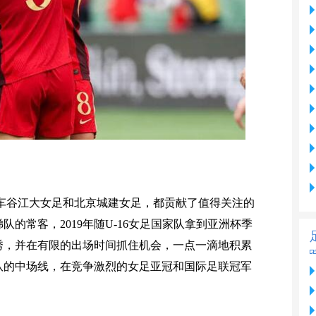
车谷江大女足和北京城建女足，都贡献了值得关注的
队的常客，2019年随U-16女足国家队拿到亚洲杯季
首秀，并在有限的出场时间抓住机会，一点一滴地积累
队的中场线，在竞争激烈的女足亚冠和国际足联冠军