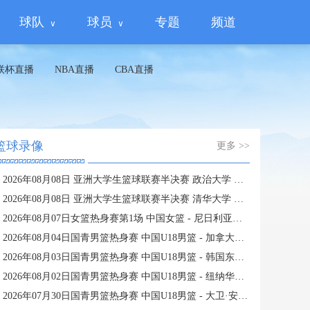
球队
球员
专题
频道
联杯直播
NBA直播
CBA直播
篮球录像
更多 >>
2026年08月08日 亚洲大学生篮球联赛半决赛 政治大学 VS 早稻田大学 全场录像
2026年08月08日 亚洲大学生篮球联赛半决赛 清华大学 VS 上海交通大学 全场录像
2026年08月07日女篮热身赛第1场 中国女篮 - 尼日利亚女篮 全场录像
2026年08月04日国青男篮热身赛 中国U18男篮 - 加拿大大卫·安篮球学院 全场录像
2026年08月03日国青男篮热身赛 中国U18男篮 - 韩国东国大学 全场录像
2026年08月02日国青男篮热身赛 中国U18男篮 - 纽纳华丁闪电队 全场录像
2026年07月30日国青男篮热身赛 中国U18男篮 - 大卫·安篮球学院 全场录像