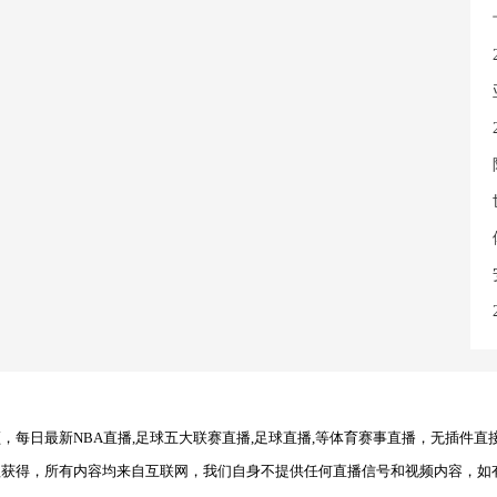
每日最新NBA直播,足球五大联赛直播,足球直播,等体育赛事直播，无插件直
理获得，所有内容均来自互联网，我们自身不提供任何直播信号和视频内容，如