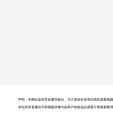
声明：本网站是体育直播导航站，为方便喜欢体育的朋友观看视频，
本站所有直播信号和视频录像均由用户收集或从搜索引擎搜索整