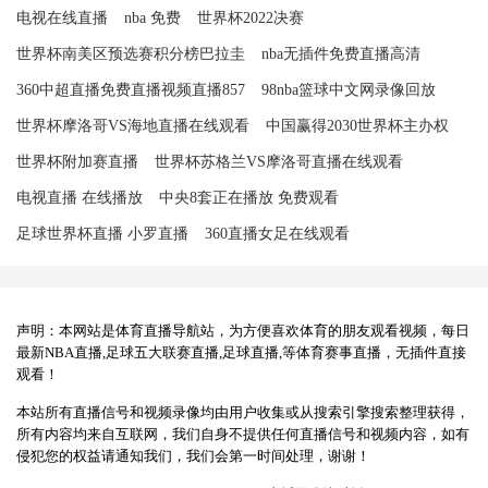
电视在线直播
nba 免费
世界杯2022决赛
世界杯南美区预选赛积分榜巴拉圭
nba无插件免费直播高清
360中超直播免费直播视频直播857
98nba篮球中文网录像回放
世界杯摩洛哥VS海地直播在线观看
中国赢得2030世界杯主办权
世界杯附加赛直播
世界杯苏格兰VS摩洛哥直播在线观看
电视直播 在线播放
中央8套正在播放 免费观看
足球世界杯直播 小罗直播
360直播女足在线观看
声明：本网站是体育直播导航站，为方便喜欢体育的朋友观看视频，每日
最新NBA直播,足球五大联赛直播,足球直播,等体育赛事直播，无插件直接
观看！
本站所有直播信号和视频录像均由用户收集或从搜索引擎搜索整理获得，
所有内容均来自互联网，我们自身不提供任何直播信号和视频内容，如有
侵犯您的权益请通知我们，我们会第一时间处理，谢谢！