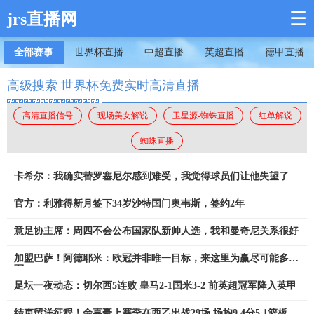
☰
jrs直播网
全部赛事
世界杯直播
中超直播
英超直播
德甲直播
高级搜索 世界杯免费实时高清直播
高清直播信号
现场美女解说
卫星源-蜘蛛直播
红单解说
蜘蛛直播
卡希尔：我确实替罗塞尼尔感到难受，我觉得球员们让他失望了
官方：利雅得新月签下34岁沙特国门奥韦斯，签约2年
意足协主席：周四不会公布国家队新帅人选，我和曼奇尼关系很好
加盟巴萨！阿德耶米：欧冠并非唯一目标，来这里为赢尽可能多冠
军
足坛一夜动态：切尔西5连败 皇马2-1国米3-2 前英超冠军降入英甲
结束留洋征程！余嘉豪上赛季在西乙出战29场 场均9.4分5.1篮板