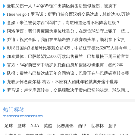
曼联又伤一人！40岁希顿冲出禁区解围后疑似拉伤，被换下
Here we go！罗马诺：所罗门转会西汉姆交易达成，总价达700万镑
意媒：米兰被切尔西“军训”了，高层难道还看不出阵容短板？
阿洛伊西：我们再度因为定位球丢分，在定位球防守上犯了一些错误
乔迪：祝贺全队，我们在主场击败了联赛领头羊，顺利拿下宝贵三分
8月8日国内3场足球比赛观众超4万，中超辽宁德比62075人排今年第6
加泰媒体：巴萨希望以5000万欧出售费兰，巴黎最快下周三前官宣
官方：34岁前巴萨中场罗贝托自由身加盟洛杉矶银河，签约2年
队报：费兰与巴黎达成五年合同协议，巴黎正在与巴萨磋商转会费
龙赛罗悼念豪尔赫·梅西：不应有人如此年轻就离开这个世界
罗马诺：卢卡库愿转会，交易现取决于费内巴切的决定、球队间谈判
热门标签
NBA
足球
篮球
英超
比赛集锦
西甲
世界杯
意甲