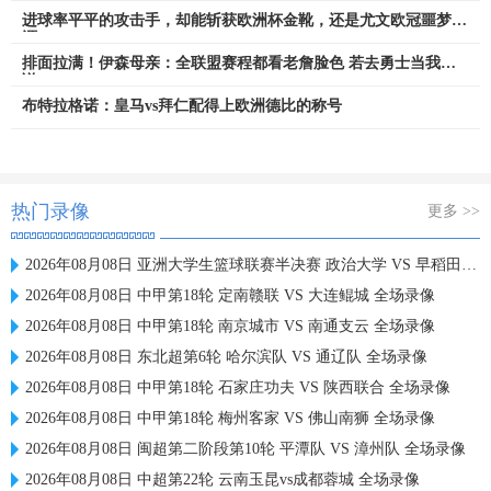
进球率平平的攻击手，却能斩获欧洲杯金靴，还是尤文欧冠噩梦之
源
排面拉满！伊森母亲：全联盟赛程都看老詹脸色 若去勇士当我没
说
布特拉格诺：皇马vs拜仁配得上欧洲德比的称号
热门录像
更多 >>
2026年08月08日 亚洲大学生篮球联赛半决赛 政治大学 VS 早稻田大学 全场录像
2026年08月08日 中甲第18轮 定南赣联 VS 大连鲲城 全场录像
2026年08月08日 中甲第18轮 南京城市 VS 南通支云 全场录像
2026年08月08日 东北超第6轮 哈尔滨队 VS 通辽队 全场录像
2026年08月08日 中甲第18轮 石家庄功夫 VS 陕西联合 全场录像
2026年08月08日 中甲第18轮 梅州客家 VS 佛山南狮 全场录像
2026年08月08日 闽超第二阶段第10轮 平潭队 VS 漳州队 全场录像
2026年08月08日 中超第22轮 云南玉昆vs成都蓉城 全场录像