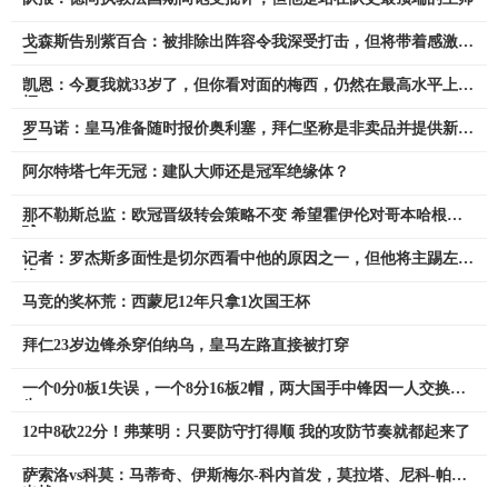
戈森斯告别紫百合：被排除出阵容令我深受打击，但将带着感激离
开
凯恩：今夏我就33岁了，但你看对面的梅西，仍然在最高水平上发
挥
罗马诺：皇马准备随时报价奥利塞，拜仁坚称是非卖品并提供新合
同
阿尔特塔七年无冠：建队大师还是冠军绝缘体？
那不勒斯总监：欧冠晋级转会策略不变 希望霍伊伦对哥本哈根进
球
记者：罗杰斯多面性是切尔西看中他的原因之一，但他将主踢左边
锋
马竞的奖杯荒：西蒙尼12年只拿1次国王杯
拜仁23岁边锋杀穿伯纳乌，皇马左路直接被打穿
一个0分0板1失误，一个8分16板2帽，两大国手中锋因一人交换人
生
12中8砍22分！弗莱明：只要防守打得顺 我的攻防节奏就都起来了
萨索洛vs科莫：马蒂奇、伊斯梅尔-科内首发，莫拉塔、尼科-帕斯
出战