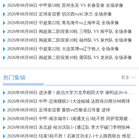
2026年08月08日 中甲第18轮 苏州东吴 VS 长春亚泰 全场录像
2026年08月08日 足球友谊赛 切尔西vsAC米兰 全场录像
2026年08月08日 中超第22轮 青岛海牛vs上海申花 全场录像
2026年08月08日 闽超第二阶段第10轮 三明队 VS 南平队 全场录像
2026年08月08日 闽超第二阶段第10轮 福州队 VS 泉州队 全场录像
2026年08月08日 中超第22轮 大连英博vs辽宁铁人 全场录像
2026年08月08日 闽超第二阶段第10轮 莆田队 VS 龙岩队 全场录像
热门集锦
更多 >>
2026年08月08日 进决赛！政治大学力克早稻田大学 谢昀达26+6 波波卡22+15+7
2026年08月08日 中甲-定南赣联2-1大连鲲城 达西埃尔两分钟两球
2026年08月08日 足球友谊赛 曼联vs巴黎圣日耳曼 进球
2026年08月08日 中甲-南京城市1-1南通支云5轮不胜 冈萨雷斯建功董洪麟破门救主
2026年08月08日 东北超-哈尔滨队1-1通辽队 李大宇破门李明悦神仙球扳平
2026年08月08日 结束5轮不胜！石家庄功夫2-1十人陕西联合 维尼修斯制胜曹康直红