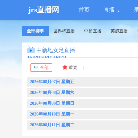
jrs直播网
首页
直播
全部赛事
世界杯直播
中超直播
英超直播
中新地女足直播
全部
重要
2026年08月07日 星期五
2026年08月08日 星期六
2026年08月09日 星期日
2026年08月10日 星期一
2026年08月11日 星期二