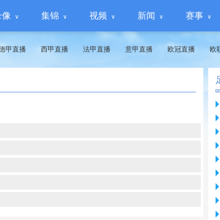
录像
集锦
视频
新闻
赛事
德甲直播
西甲直播
法甲直播
意甲直播
欧冠直播
欧