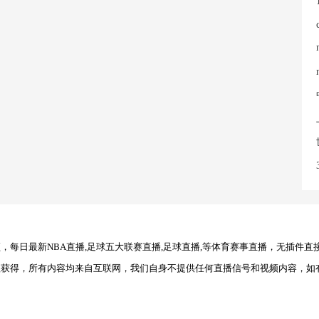
每日最新NBA直播,足球五大联赛直播,足球直播,等体育赛事直播，无插件直
理获得，所有内容均来自互联网，我们自身不提供任何直播信号和视频内容，如