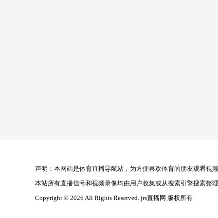
声明：本网站是体育直播导航站，为方便喜欢体育的朋友观看视频，
本站所有直播信号和视频录像均由用户收集或从搜索引擎搜索整
Copyright © 2026 All Rights Reserved. jrs直播网 版权所有