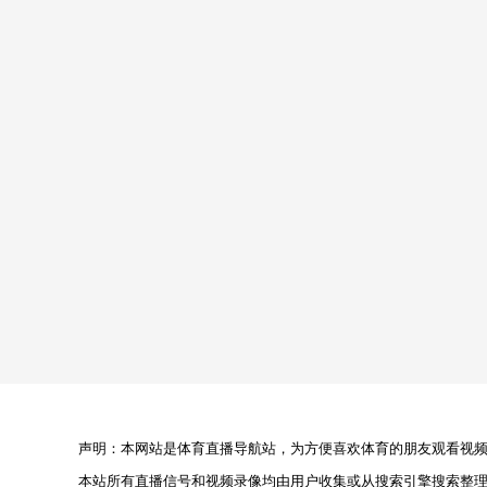
声明：本网站是体育直播导航站，为方便喜欢体育的朋友观看视频，
本站所有直播信号和视频录像均由用户收集或从搜索引擎搜索整