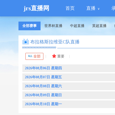
jrs直播网
首页
直播
全部赛事
世界杯直播
中超直播
英超直播
布拉格斯拉维亚C队直播
全部
重要
2026年08月06日 星期四
2026年08月07日 星期五
2026年08月08日 星期六
2026年08月09日 星期日
2026年08月10日 星期一