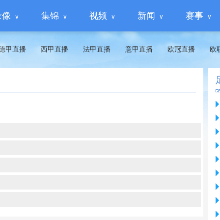
录像
集锦
视频
新闻
赛事
德甲直播
西甲直播
法甲直播
意甲直播
欧冠直播
欧