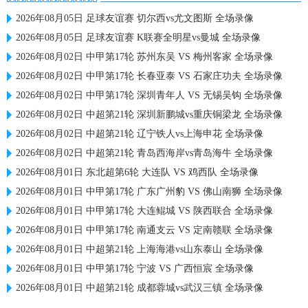
2026年08月05日 足球友谊赛 切尔西vs尤文图斯 全场录像
2026年08月05日 足球友谊赛 K联赛全明星vs曼城 全场录像
2026年08月02日 中甲第17轮 苏州东吴 VS 梅州客家 全场录像
2026年08月02日 中甲第17轮 长春亚泰 VS 石家庄功夫 全场录像
2026年08月02日 中甲第17轮 深圳青年人 VS 无锡吴钩 全场录像
2026年08月02日 中超第21轮 深圳新鹏城vs重庆铜梁龙 全场录像
2026年08月02日 中超第21轮 辽宁铁人vs上海申花 全场录像
2026年08月02日 中超第21轮 青岛西海岸vs青岛海牛 全场录像
2026年08月01日 东北超第6轮 大连队 VS 鸡西队 全场录像
2026年08月01日 中甲第17轮 广东广州豹 VS 佛山南狮 全场录像
2026年08月01日 中甲第17轮 大连鲲城 VS 陕西联合 全场录像
2026年08月01日 中甲第17轮 南通支云 VS 定南赣联 全场录像
2026年08月01日 中超第21轮 上海海港vs山东泰山 全场录像
2026年08月01日 中甲第17轮 宁波 VS 广西恒宸 全场录像
2026年08月01日 中超第21轮 成都蓉城vs武汉三镇 全场录像