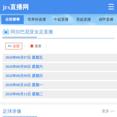
☰
jrs直播网
全部赛事
世界杯直播
中超直播
英超直播
德甲直播
阿尔巴尼亚女足直播
全部
重要
2026年08月07日 星期五
2026年08月08日 星期六
2026年08月09日 星期日
2026年08月10日 星期一
2026年08月11日 星期二
足球录像
更多 >>