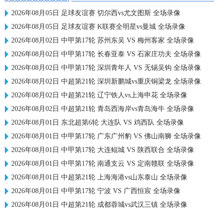
2026年08月05日 足球友谊赛 切尔西vs尤文图斯 全场录像
2026年08月05日 足球友谊赛 K联赛全明星vs曼城 全场录像
2026年08月02日 中甲第17轮 苏州东吴 VS 梅州客家 全场录像
2026年08月02日 中甲第17轮 长春亚泰 VS 石家庄功夫 全场录像
2026年08月02日 中甲第17轮 深圳青年人 VS 无锡吴钩 全场录像
2026年08月02日 中超第21轮 深圳新鹏城vs重庆铜梁龙 全场录像
2026年08月02日 中超第21轮 辽宁铁人vs上海申花 全场录像
2026年08月02日 中超第21轮 青岛西海岸vs青岛海牛 全场录像
2026年08月01日 东北超第6轮 大连队 VS 鸡西队 全场录像
2026年08月01日 中甲第17轮 广东广州豹 VS 佛山南狮 全场录像
2026年08月01日 中甲第17轮 大连鲲城 VS 陕西联合 全场录像
2026年08月01日 中甲第17轮 南通支云 VS 定南赣联 全场录像
2026年08月01日 中超第21轮 上海海港vs山东泰山 全场录像
2026年08月01日 中甲第17轮 宁波 VS 广西恒宸 全场录像
2026年08月01日 中超第21轮 成都蓉城vs武汉三镇 全场录像