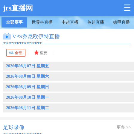
☰
jrs直播网
全部赛事
世界杯直播
中超直播
英超直播
德甲直播
VPS乔尼欧伊特直播
全部
重要
2026年08月07日 星期五
2026年08月08日 星期六
2026年08月09日 星期日
2026年08月10日 星期一
2026年08月11日 星期二
足球录像
更多 >>