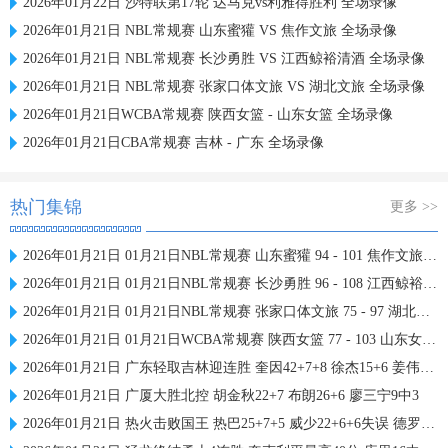
2026年01月22日 沙特联第17轮 达马克vs利雅得胜利 全场录像
2026年01月21日 NBL常规赛 山东蜜獾 VS 焦作文旅 全场录像
2026年01月21日 NBL常规赛 长沙勇胜 VS 江西鲸裕清酒 全场录像
2026年01月21日 NBL常规赛 张家口体文旅 VS 湖北文旅 全场录像
2026年01月21日WCBA常规赛 陕西女篮 - 山东女篮 全场录像
2026年01月21日CBA常规赛 吉林 - 广东 全场录像
热门集锦
更多 >>
2026年01月21日 01月21日NBL常规赛 山东蜜獾 94 - 101 焦作文旅 全场集锦
2026年01月21日 01月21日NBL常规赛 长沙勇胜 96 - 108 江西鲸裕清酒 全场集锦
2026年01月21日 01月21日NBL常规赛 张家口体文旅 75 - 97 湖北文旅 全场集锦
2026年01月21日 01月21日WCBA常规赛 陕西女篮 77 - 103 山东女篮 全场集锦
2026年01月21日 广东轻取吉林迎连胜 奎因42+7+8 徐杰15+6 姜伟泽27分
2026年01月21日 广厦大胜北控 胡金秋22+7 布朗26+6 廖三宁9中3
2026年01月21日 热火击败国王 热巴25+7+5 威少22+6+6失误 德罗赞两度引冲突