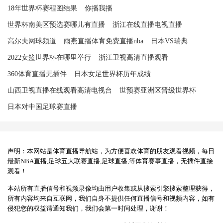
18年世界杯赛程图结果
你播我播
世界杯南美区预选赛哪儿有直播
浙江在线直播电视直播
高尔夫网球频道
雨燕直播体育免费直播nba
日本VS瑞典
2022女篮世界杯在哪里举行
浙江卫视高清直播观看
360体育直播无插件
日本女足世界杯历年成绩
山西卫视直播在线观看高清电视台
世预赛亚洲区晋级世界杯
日本对中国足球赛直播
声明：本网站是体育直播导航站，为方便喜欢体育的朋友观看视频，每日
最新NBA直播,足球五大联赛直播,足球直播,等体育赛事直播，无插件直接
观看！
本站所有直播信号和视频录像均由用户收集或从搜索引擎搜索整理获得，
所有内容均来自互联网，我们自身不提供任何直播信号和视频内容，如有
侵犯您的权益请通知我们，我们会第一时间处理，谢谢！