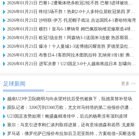
2026年01月21日 巴黎1-2遭葡体绝杀欧冠2轮不胜 巴黎3进球被吹苏亚雷斯双响+绝杀
2026年01月21日 终结5场不胜！热刺2-0十人多特位居欧冠第四 罗梅罗、索兰克破门
2026年01月21日 沙特联-伊万·托尼帽子戏法 吉达国民4-1赛哈特海湾
2026年01月21日 横扫！皇马6-1摩纳哥 姆巴佩双响维尼修斯造4球 阿韦洛亚欧冠首胜
2026年01月21日 欧冠7战全胜！阿森纳3-1送国米3连败 热苏斯双响约克雷斯世界波
2026年01月21日 爆冷！十人曼城1-3送博德闪耀首胜 罗德里染红曼城各赛事两连败
2026年01月21日 布鲁日4-1客胜阿拉木图凯拉特 瓦纳肯1传1射 弗曼特、梅切勒破门
2026年01月21日 进军决赛！U23国足3-0十人越南将战日本 彭啸向余望王钰栋破门
足球新闻
更多 >>
越南U23中卫阮晓明与向余望对抗后受伤被换下，阮德英替补登场
跟队记者：3200万到3300万欧，尤文对马特塔的第二份报价仍遭拒绝
U23国足攻势如潮！鲍盛鑫精准传中，后点的杨希没有顶到皮球
塞尔：马竞引进李刚仁谈判取得进展，还有意埃德森和若昂·戈麦斯
罗马诺：佛罗伦萨已报价布拉加后卫尼亚凯特，方案租借+买断选项