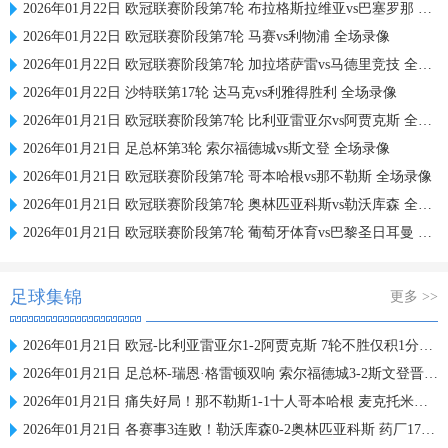
2026年01月22日 欧冠联赛阶段第7轮 布拉格斯拉维亚vs巴塞罗那 全场录像
2026年01月22日 欧冠联赛阶段第7轮 马赛vs利物浦 全场录像
2026年01月22日 欧冠联赛阶段第7轮 加拉塔萨雷vs马德里竞技 全场录像
2026年01月22日 沙特联第17轮 达马克vs利雅得胜利 全场录像
2026年01月21日 欧冠联赛阶段第7轮 比利亚雷亚尔vs阿贾克斯 全场录像
2026年01月21日 足总杯第3轮 索尔福德城vs斯文登 全场录像
2026年01月21日 欧冠联赛阶段第7轮 哥本哈根vs那不勒斯 全场录像
2026年01月21日 欧冠联赛阶段第7轮 奥林匹亚科斯vs勒沃库森 全场录像
2026年01月21日 欧冠联赛阶段第7轮 葡萄牙体育vs巴黎圣日耳曼 全场录像
足球集锦
更多 >>
2026年01月21日 欧冠-比利亚雷亚尔1-2阿贾克斯 7轮不胜仅积1分列倒数第二
2026年01月21日 足总杯-瑞恩·格雷顿双响 索尔福德城3-2斯文登晋级将战曼城
2026年01月21日 痛失好局！那不勒斯1-1十人哥本哈根 麦克托米奈破门德莱尼直红
2026年01月21日 各赛事3连败！勒沃库森0-2奥林匹亚科斯 药厂17射门+6射正未果