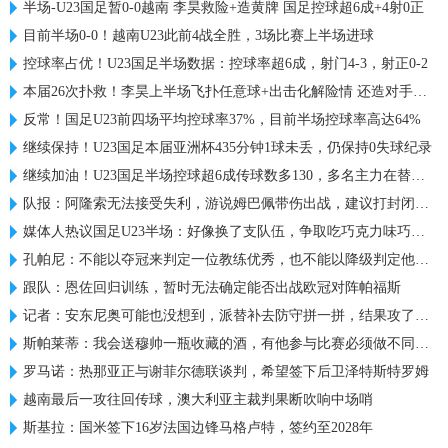
半场-U23国足暂0-0越南 李昊救险+造黄牌 国足控球超6成+4射0正
目前半场0-0！越南U23此前4战全胜，3场比赛上半场进球
控球率占优！U23国足半场数据：控球率超6成，射门4-3，射正0-2
本届26次扑救！李昊上半场飞扑任意球+出击化解险情 还造对手一黄
反常！国足U23前四场平均控球率37%，目前半场控球率高达64%
继续保持！U23国足本届亚洲杯435分钟1球未丢，仍保持0失球纪录
继续加油！U23国足半场控球超6成传球数多130，多名主力在替补席
队报：阿隆索无法接受失利，游说姆巴佩带伤出战，建议打封闭被拒
媒体人热议国足U23半场：好像换了支队伍，争取吃巧克力味巧克力
孔帕尼：不能以夺冠来判定一位教练优秀，也不能以降级判定他糟糕
跟队：恩佐回归训练，暂时无法确定能否出战欧冠对阵帕福斯
记者：安东尼奥可能也没想到，派替补去防守拼一拼，结果攻了半场
斯帕莱蒂：我会送穆帅一瓶收藏的酒，有他参与比赛必须做不同准备
罗马诺：热那亚正与谢菲尔德联谈判，希望签下后卫泽特斯特罗姆
越南最后一攻往回传球，澳大利亚主裁判果断吹响中场哨
斯基拉：国米签下16岁法国边锋马格卢特，签约至2028年