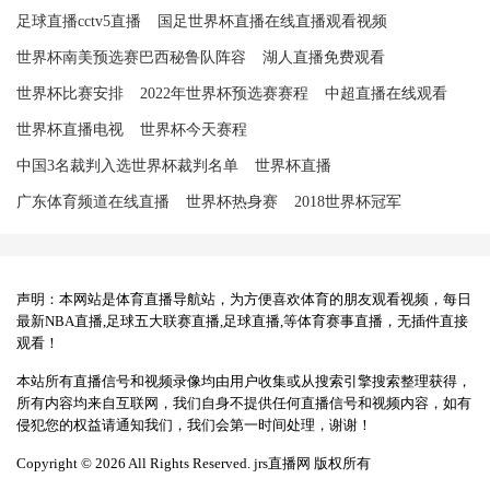
足球直播cctv5直播
国足世界杯直播在线直播观看视频
世界杯南美预选赛巴西秘鲁队阵容
湖人直播免费观看
世界杯比赛安排
2022年世界杯预选赛赛程
中超直播在线观看
世界杯直播电视
世界杯今天赛程
中国3名裁判入选世界杯裁判名单
世界杯直播
广东体育频道在线直播
世界杯热身赛
2018世界杯冠军
声明：本网站是体育直播导航站，为方便喜欢体育的朋友观看视频，每日
最新NBA直播,足球五大联赛直播,足球直播,等体育赛事直播，无插件直接
观看！
本站所有直播信号和视频录像均由用户收集或从搜索引擎搜索整理获得，
所有内容均来自互联网，我们自身不提供任何直播信号和视频内容，如有
侵犯您的权益请通知我们，我们会第一时间处理，谢谢！
Copyright © 2026 All Rights Reserved. jrs直播网 版权所有