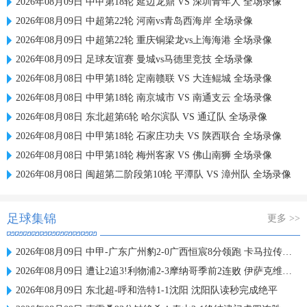
2026年08月09日 中甲第18轮 延边龙鼎 VS 深圳青年人 全场录像
2026年08月09日 中超第22轮 河南vs青岛西海岸 全场录像
2026年08月09日 中超第22轮 重庆铜梁龙vs上海海港 全场录像
2026年08月09日 足球友谊赛 曼城vs马德里竞技 全场录像
2026年08月08日 中甲第18轮 定南赣联 VS 大连鲲城 全场录像
2026年08月08日 中甲第18轮 南京城市 VS 南通支云 全场录像
2026年08月08日 东北超第6轮 哈尔滨队 VS 通辽队 全场录像
2026年08月08日 中甲第18轮 石家庄功夫 VS 陕西联合 全场录像
2026年08月08日 中甲第18轮 梅州客家 VS 佛山南狮 全场录像
2026年08月08日 闽超第二阶段第10轮 平潭队 VS 漳州队 全场录像
足球集锦
更多 >>
2026年08月09日 中甲-广东广州豹2-0广西恒宸8分领跑 卡马拉传射若昂·卡洛斯破门
2026年08月09日 遭让2追3!利物浦2-3摩纳哥季前2连败 伊萨克维尔茨破门范戴克送点
2026年08月09日 东北超-呼和浩特1-1沈阳 沈阳队读秒完成绝平