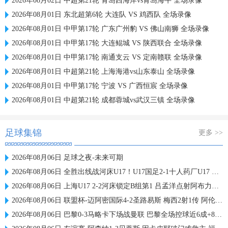
2026年08月02日 中超第21轮 青岛西海岸vs青岛海牛 全场录像
2026年08月01日 东北超第6轮 大连队 VS 鸡西队 全场录像
2026年08月01日 中甲第17轮 广东广州豹 VS 佛山南狮 全场录像
2026年08月01日 中甲第17轮 大连鲲城 VS 陕西联合 全场录像
2026年08月01日 中甲第17轮 南通支云 VS 定南赣联 全场录像
2026年08月01日 中超第21轮 上海海港vs山东泰山 全场录像
2026年08月01日 中甲第17轮 宁波 VS 广西恒宸 全场录像
2026年08月01日 中超第21轮 成都蓉城vs武汉三镇 全场录像
足球集锦
更多 >>
2026年08月06日 足球之夜-未来可期
2026年08月06日 全胜出线战河床U17！U17国足2-1十人药厂U17 赵松源登场1分钟传射
2026年08月06日 上海U17 2-2河床锁定B组第1 吕孟洋点射阿布力米破门 将战A组第2
2026年08月06日 联盟杯-迈阿密国际4-2圣路易斯 梅西2射1传 阿伦助攻戴帽
2026年08月06日 巴黎0-3马略卡下场战曼联 巴黎全场控球近6成+8射3正未果