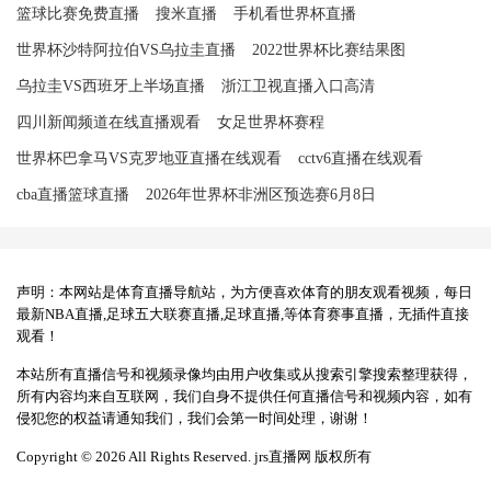
篮球比赛免费直播
搜米直播
手机看世界杯直播
世界杯沙特阿拉伯VS乌拉圭直播
2022世界杯比赛结果图
乌拉圭VS西班牙上半场直播
浙江卫视直播入口高清
四川新闻频道在线直播观看
女足世界杯赛程
世界杯巴拿马VS克罗地亚直播在线观看
cctv6直播在线观看
cba直播篮球直播
2026年世界杯非洲区预选赛6月8日
声明：本网站是体育直播导航站，为方便喜欢体育的朋友观看视频，每日
最新NBA直播,足球五大联赛直播,足球直播,等体育赛事直播，无插件直接
观看！
本站所有直播信号和视频录像均由用户收集或从搜索引擎搜索整理获得，
所有内容均来自互联网，我们自身不提供任何直播信号和视频内容，如有
侵犯您的权益请通知我们，我们会第一时间处理，谢谢！
Copyright © 2026 All Rights Reserved. jrs直播网 版权所有