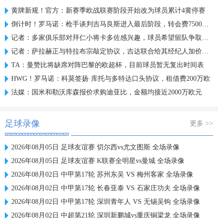
黄牌新规！官方：新赛季欧战联赛阶段开始改为球员累计4黄停赛
倒计时！罗马诺：枪手谈判吉马良斯进入最后阶段，转会费7500万镑
记者：多家俱乐部对拜仁小将卡多佐感兴趣，球员希望留队争取机会
记者：萨拉赫正与特拉布宗敲定协议，吉达联合给其经纪人加价报价
TA：曼赞比将缺席对阵巴黎的欧超杯，目前球员暂无复出时间表
HWG！罗马诺：科莫签扬·库托与多特达口头协议，租借费200万欧
法媒：国米和勒沃库森报价求购迪亚比，金额均接近2000万欧元
足球录像
更多 >>
2026年08月05日 足球友谊赛 切尔西vs尤文图斯 全场录像
2026年08月05日 足球友谊赛 K联赛全明星vs曼城 全场录像
2026年08月02日 中甲第17轮 苏州东吴 VS 梅州客家 全场录像
2026年08月02日 中甲第17轮 长春亚泰 VS 石家庄功夫 全场录像
2026年08月02日 中甲第17轮 深圳青年人 VS 无锡吴钩 全场录像
2026年08月02日 中超第21轮 深圳新鹏城vs重庆铜梁龙 全场录像