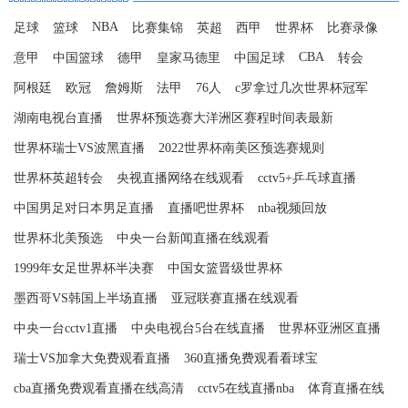
NBA
足球
篮球
比赛集锦
英超
西甲
世界杯
比赛录像
CBA
意甲
中国篮球
德甲
皇家马德里
中国足球
转会
阿根廷
欧冠
詹姆斯
法甲
76人
c罗拿过几次世界杯冠军
湖南电视台直播
世界杯预选赛大洋洲区赛程时间表最新
世界杯瑞士VS波黑直播
2022世界杯南美区预选赛规则
世界杯英超转会
央视直播网络在线观看
cctv5+乒乓球直播
中国男足对日本男足直播
直播吧世界杯
nba视频回放
世界杯北美预选
中央一台新闻直播在线观看
1999年女足世界杯半决赛
中国女篮晋级世界杯
墨西哥VS韩国上半场直播
亚冠联赛直播在线观看
中央一台cctv1直播
中央电视台5台在线直播
世界杯亚洲区直播
瑞士VS加拿大免费观看直播
360直播免费观看看球宝
cba直播免费观看直播在线高清
cctv5在线直播nba
体育直播在线