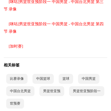
[咪咕]男篮世亚预阶段一 中国男篮 - 中国台北男篮 第三
节 录像
[咪咕]男篮世亚预阶段一 中国男篮 - 中国台北男篮 第四
节 录像
[加时赛]
相关标签
比赛录像
中国篮球
篮球
中国男篮
中国台北男篮
男篮世亚预
男篮世亚预阶段一
世预赛