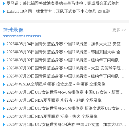
罗马诺：莱比锡即将放迪奥曼德去皇马体检，完成后会正式签约
Exhibit 10合同！猛龙官方：球队正式签下小安德烈·杰克逊
篮球录像
更多 >>
2026年08月04日国青男篮热身赛 中国U18男篮 - 加拿大大卫·安篮球学院 全场录像
2026年08月03日国青男篮热身赛 中国U18男篮 - 韩国东国大学 全场录像
2026年08月02日国青男篮热身赛 中国U18男篮 - 纽纳华丁闪电队 全场录像
2026年07月30日国青男篮热身赛 中国U18男篮 - 大卫·安篮球学院 全场录像
2026年07月29日国青男篮热身赛 中国U18男篮 - 纽纳华丁闪电队 全场录像
2026年WNBA全明星单项赛 投篮之星 - 单项赛 全场录像
2026年07月19日U17女篮世界杯5-6名排位赛 中国U17女篮 - 新西兰U17女篮 全场录像
2026年07月19日NBA夏季联赛 步行者 - 鹈鹕 全场录像
2026年07月18日U17女篮世界杯5-8名排位赛 斯洛文尼亚U17女篮 - 中国U17女篮 全场录像
2026年07月18日NBA夏季联赛 活塞 - 热火 全场录像
2026年07月18日U17女篮世界杯1/4决赛 中国U17女篮 - 加拿大U17女篮 录像