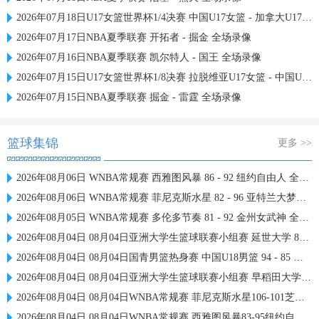
2026年07月18日U17女篮世界杯1/4决赛 中国U17女篮 - 加拿大U17女篮 录像
2026年07月17日NBA夏季联赛 开拓者 - 掘金 全场录像
2026年07月16日NBA夏季联赛 凯尔特人 - 国王 全场录像
2026年07月15日U17女篮世界杯1/8决赛 拉脱维亚U17女篮 - 中国U17女篮 录像
2026年07月15日NBA夏季联赛 掘金 - 雷霆 全场录像
篮球集锦
更多 >>
2026年08月06日 WNBA常规赛 西雅图风暴 86 - 92 纽约自由人 全场集锦
2026年08月06日 WNBA常规赛 菲尼克斯水星 82 - 96 亚特兰大梦想 全场集锦
2026年08月05日 WNBA常规赛 多伦多节奏 81 - 92 金州女武神 全场集锦
2026年08月04日 08月04日亚洲大学生篮球联赛小组赛 延世大学 82 - 83 北京大学 集锦
2026年08月04日 08月04日国青男篮热身赛 中国U18男篮 94 - 85 加拿大大卫·安篮球学院 集锦
2026年08月04日 08月04日亚洲大学生篮球联赛小组赛 早稻田大学 71 - 86 清华大学 集锦
2026年08月04日 08月04日WNBA常规赛 菲尼克斯水星106-101芝加哥天空 全场集锦
2026年08月04日 08月04日WNBA常规赛 西雅图风暴83-95纽约自由人 全场集锦