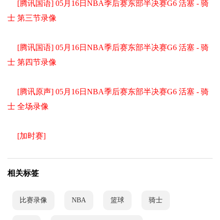
[腾讯国语] 05月16日NBA季后赛东部半决赛G6 活塞 - 骑
士 第三节录像
[腾讯国语] 05月16日NBA季后赛东部半决赛G6 活塞 - 骑
士 第四节录像
[腾讯原声] 05月16日NBA季后赛东部半决赛G6 活塞 - 骑
士 全场录像
[加时赛]
相关标签
比赛录像
NBA
篮球
骑士