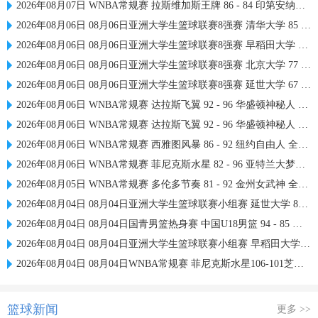
2026年08月07日 WNBA常规赛 拉斯维加斯王牌 86 - 84 印第安纳狂热 全场集锦
2026年08月06日 08月06日亚洲大学生篮球联赛8强赛 清华大学 85 - 81 菲律宾大学 集锦
2026年08月06日 08月06日亚洲大学生篮球联赛8强赛 早稻田大学 78 - 71 高丽大学 集锦
2026年08月06日 08月06日亚洲大学生篮球联赛8强赛 北京大学 77 - 79 上海交通大学 集锦
2026年08月06日 08月06日亚洲大学生篮球联赛8强赛 延世大学 67 - 72 政治大学 集锦
2026年08月06日 WNBA常规赛 达拉斯飞翼 92 - 96 华盛顿神秘人 全场集锦
2026年08月06日 WNBA常规赛 达拉斯飞翼 92 - 96 华盛顿神秘人 全场集锦
2026年08月06日 WNBA常规赛 西雅图风暴 86 - 92 纽约自由人 全场集锦
2026年08月06日 WNBA常规赛 菲尼克斯水星 82 - 96 亚特兰大梦想 全场集锦
2026年08月05日 WNBA常规赛 多伦多节奏 81 - 92 金州女武神 全场集锦
2026年08月04日 08月04日亚洲大学生篮球联赛小组赛 延世大学 82 - 83 北京大学 集锦
2026年08月04日 08月04日国青男篮热身赛 中国U18男篮 94 - 85 加拿大大卫·安篮球学院 集锦
2026年08月04日 08月04日亚洲大学生篮球联赛小组赛 早稻田大学 71 - 86 清华大学 集锦
2026年08月04日 08月04日WNBA常规赛 菲尼克斯水星106-101芝加哥天空 全场集锦
篮球新闻
更多 >>