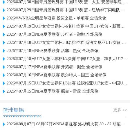
2026年07月30日国青男篮热身赛 中国U18男篮 - 大卫·安篮球学院 全场录像
2026年07月29日国青男篮热身赛 中国U18男篮 - 纽纳华丁闪电队 全场录像
2026年WNBA全明星单项赛 投篮之星 - 单项赛 全场录像
2026年07月19日U17女篮世界杯5-6名排位赛 中国U17女篮 - 新西兰U17女篮 全场录像
2026年07月19日NBA夏季联赛 步行者 - 鹈鹕 全场录像
2026年07月18日U17女篮世界杯5-8名排位赛 斯洛文尼亚U17女篮 - 中国U17女篮 全场录像
2026年07月18日NBA夏季联赛 活塞 - 热火 全场录像
2026年07月18日U17女篮世界杯1/4决赛 中国U17女篮 - 加拿大U17女篮 录像
2026年07月17日NBA夏季联赛 开拓者 - 掘金 全场录像
2026年07月16日NBA夏季联赛 凯尔特人 - 国王 全场录像
2026年07月15日U17女篮世界杯1/8决赛 拉脱维亚U17女篮 - 中国U17女篮 录像
2026年07月15日NBA夏季联赛 掘金 - 雷霆 全场录像
篮球集锦
更多 >>
2026年08月07日 08月07日WNBA常规赛 洛杉矶火花 89 - 82 明尼苏达山猫 全场集锦