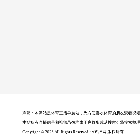
声明：本网站是体育直播导航站，为方便喜欢体育的朋友观看视频，
本站所有直播信号和视频录像均由用户收集或从搜索引擎搜索整
Copyright © 2026 All Rights Reserved. jrs直播网 版权所有