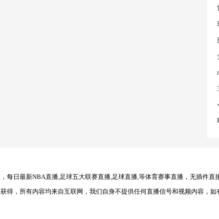
每日最新NBA直播,足球五大联赛直播,足球直播,等体育赛事直播，无插件直
理获得，所有内容均来自互联网，我们自身不提供任何直播信号和视频内容，如