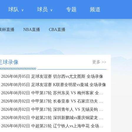
球队
球员
专题
频道
联杯直播
NBA直播
CBA直播
足球录像
更多 >>
2026年08月05日 足球友谊赛 切尔西vs尤文图斯 全场录像
2026年08月05日 足球友谊赛 K联赛全明星vs曼城 全场录像
2026年08月02日 中甲第17轮 苏州东吴 VS 梅州客家 全场录像
2026年08月02日 中甲第17轮 长春亚泰 VS 石家庄功夫 全场录像
2026年08月02日 中甲第17轮 深圳青年人 VS 无锡吴钩 全场录像
2026年08月02日 中超第21轮 深圳新鹏城vs重庆铜梁龙 全场录像
2026年08月02日 中超第21轮 辽宁铁人vs上海申花 全场录像