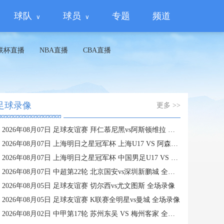
球队
球员
专题
频道
联杯直播
NBA直播
CBA直播
足球录像
更多 >>
2026年08月07日 足球友谊赛 拜仁慕尼黑vs阿斯顿维拉 全场录像
2026年08月07日 上海明日之星冠军杯 上海U17 VS 阿森纳U17 全场录像
2026年08月07日 上海明日之星冠军杯 中国男足U17 VS 河床U17 全场录像
2026年08月07日 中超第22轮 北京国安vs深圳新鹏城 全场录像
2026年08月05日 足球友谊赛 切尔西vs尤文图斯 全场录像
2026年08月05日 足球友谊赛 K联赛全明星vs曼城 全场录像
2026年08月02日 中甲第17轮 苏州东吴 VS 梅州客家 全场录像