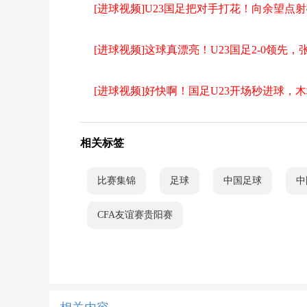
[进球视频]U23国足把对手打花！向余望点
[进球视频]这球真漂亮️！U23国足2-0领先
[进球视频]好快啊！国足U23开场秒进球，
相关标签
比赛集锦
足球
中国足球
中
CFA友谊赛贵阳赛