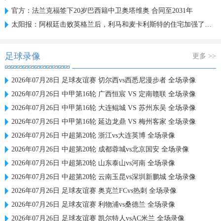
官方：法兰克福签下20岁巴西籍中卫奥塔维奥 合同至2031年
太阳报：阿根廷击败英格兰后，利马和麦卡利斯特的住宅加强了安保
足球录像
更多 >>
2026年07月28日 足球友谊赛 切尔西vs西悉尼漫步者 全场录像
2026年07月26日 中甲第16轮 广西恒宸 VS 定南赣联 全场录像
2026年07月26日 中甲第16轮 大连鲲城 VS 苏州东吴 全场录像
2026年07月26日 中甲第16轮 延边龙鼎 VS 梅州客家 全场录像
2026年07月26日 中超第20轮 浙江vs大连英博 全场录像
2026年07月26日 中超第20轮 成都蓉城vs北京国安 全场录像
2026年07月26日 中超第20轮 山东泰山vs河南 全场录像
2026年07月26日 中超第20轮 云南玉昆vs深圳新鹏城 全场录像
2026年07月26日 足球友谊赛 奥克兰FCvs热刺 全场录像
2026年07月26日 足球友谊赛 利物浦vs桑德兰 全场录像
2026年07月26日 足球友谊赛 凯尔特人vsAC米兰 全场录像