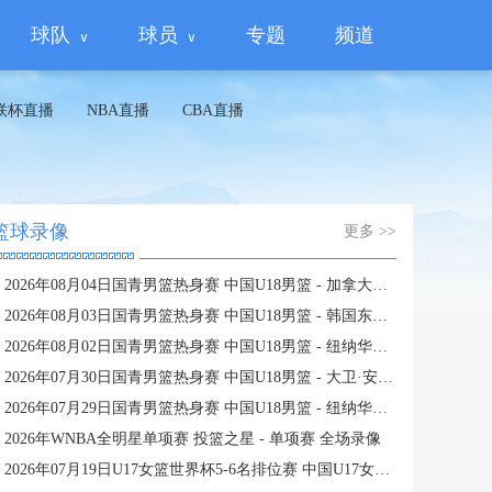
球队
球员
专题
频道
联杯直播
NBA直播
CBA直播
篮球录像
更多 >>
2026年08月04日国青男篮热身赛 中国U18男篮 - 加拿大大卫·安篮球学院 全场录像
2026年08月03日国青男篮热身赛 中国U18男篮 - 韩国东国大学 全场录像
2026年08月02日国青男篮热身赛 中国U18男篮 - 纽纳华丁闪电队 全场录像
2026年07月30日国青男篮热身赛 中国U18男篮 - 大卫·安篮球学院 全场录像
2026年07月29日国青男篮热身赛 中国U18男篮 - 纽纳华丁闪电队 全场录像
2026年WNBA全明星单项赛 投篮之星 - 单项赛 全场录像
2026年07月19日U17女篮世界杯5-6名排位赛 中国U17女篮 - 新西兰U17女篮 全场录像