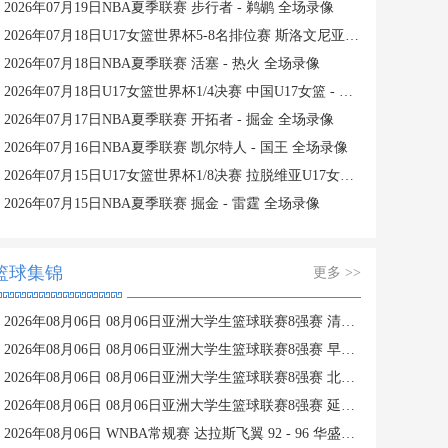
2026年07月19日NBA夏季联赛 步行者 - 鹈鹕 全场录像
2026年07月18日U17女篮世界杯5-8名排位赛 斯洛文尼亚U17女篮 - 中国U17女篮 全场录像
2026年07月18日NBA夏季联赛 活塞 - 热火 全场录像
2026年07月18日U17女篮世界杯1/4决赛 中国U17女篮 - 加拿大U17女篮 录像
2026年07月17日NBA夏季联赛 开拓者 - 掘金 全场录像
2026年07月16日NBA夏季联赛 凯尔特人 - 国王 全场录像
2026年07月15日U17女篮世界杯1/8决赛 拉脱维亚U17女篮 - 中国U17女篮 录像
2026年07月15日NBA夏季联赛 掘金 - 雷霆 全场录像
篮球集锦
更多 >>
2026年08月06日 08月06日亚洲大学生篮球联赛8强赛 清华大学 85 - 81 菲律宾大学 集锦
2026年08月06日 08月06日亚洲大学生篮球联赛8强赛 早稻田大学 78 - 71 高丽大学 集锦
2026年08月06日 08月06日亚洲大学生篮球联赛8强赛 北京大学 77 - 79 上海交通大学 集锦
2026年08月06日 08月06日亚洲大学生篮球联赛8强赛 延世大学 67 - 72 政治大学 集锦
2026年08月06日 WNBA常规赛 达拉斯飞翼 92 - 96 华盛顿神秘人 全场集锦