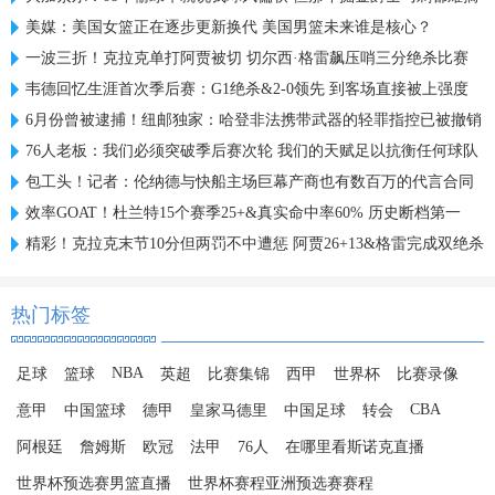
美媒：美国女篮正在逐步更新换代 美国男篮未来谁是核心？
一波三折！克拉克单打阿贾被切 切尔西·格雷飙压哨三分绝杀比赛
韦德回忆生涯首次季后赛：G1绝杀&2-0领先 到客场直接被上强度
6月份曾被逮捕！纽邮独家：哈登非法携带武器的轻罪指控已被撤销
76人老板：我们必须突破季后赛次轮 我们的天赋足以抗衡任何球队
包工头！记者：伦纳德与快船主场巨幕产商也有数百万的代言合同
效率GOAT！杜兰特15个赛季25+&真实命中率60% 历史断档第一
精彩！克拉克末节10分但两罚不中遭惩 阿贾26+13&格雷完成双绝杀
热门标签
NBA
足球
篮球
英超
比赛集锦
西甲
世界杯
比赛录像
CBA
意甲
中国篮球
德甲
皇家马德里
中国足球
转会
阿根廷
詹姆斯
欧冠
法甲
76人
在哪里看斯诺克直播
世界杯预选赛男篮直播
世界杯赛程亚洲预选赛赛程