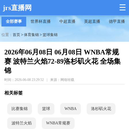
☰
jrs直播网
全部赛事
世界杯直播
中超直播
英超直播
德甲直播
位置：
首页
>
体育集锦
>
篮球集锦
2026年06月08日 06月08日 WNBA常规
赛 波特兰火焰72-89洛杉矶火花 全场集
锦
时间：2026-06-08 23:29:52
|
来源：网络转载
相关标签
比赛集锦
篮球
WNBA
洛杉矶火花
波特兰火焰
WNBA常规赛