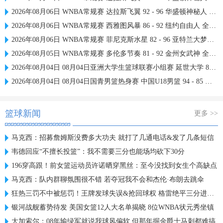
2026年08月06日 WNBA常规赛 达拉斯飞翼 92 - 96 华盛顿神秘人 全场集锦
2026年08月06日 WNBA常规赛 西雅图风暴 86 - 92 纽约自由人 全场集锦
2026年08月06日 WNBA常规赛 菲尼克斯水星 82 - 96 亚特兰大梦想 全场集锦
2026年08月05日 WNBA常规赛 多伦多节奏 81 - 92 金州女武神 全场集锦
2026年08月04日 08月04日亚洲大学生篮球联赛小组赛 延世大学 82 - 83 北京大学 集锦
2026年08月04日 08月04日国青男篮热身赛 中国U18男篮 94 - 85 加拿大大卫·安篮球学院 集锦
篮球新闻
更多 >>
马克西：招募詹姆斯没费多大功夫 就打了几通电话&发了几条短信
韦德回应“不擅长投篮”：我不需要三分也能场均砍下30分
196穿高跟！前女篮运动员许诺晒穿黑丝：至今没找到女生个高缺点
马克西：队内群聊氛围很不错 若夺冠我不会和杰伦·布朗去跳伞
狂热三罚不中被惩罚！王牌发球失误&抢回球权 格雷绝平三分进加时
银河战舰蓄势待发 美国女篮12人大名单揭晓 8位WNBA状元秀坐镇
大加索尔：08年输绿军就说我球风偏软 但那年掘金爵士马刺都难搞