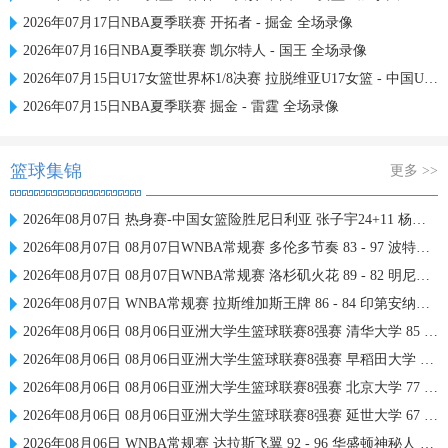
2026年07月17日NBA夏季联赛 开拓者 - 掘金 全场录像
2026年07月16日NBA夏季联赛 凯尔特人 - 国王 全场录像
2026年07月15日U17女篮世界杯1/8决赛 拉脱维亚U17女篮 - 中国U17女篮 录像
2026年07月15日NBA夏季联赛 掘金 - 雷霆 全场录像
篮球集锦
更多 >>
2026年08月07日 热身赛-中国女篮险胜尼日利亚 张子宇24+11 杨舒予12+6
2026年08月07日 08月07日WNBA常规赛 多伦多节奏 83 - 97 波特兰火焰 集锦
2026年08月07日 08月07日WNBA常规赛 洛杉矶火花 89 - 82 明尼苏达山猫 全场集锦
2026年08月07日 WNBA常规赛 拉斯维加斯王牌 86 - 84 印第安纳狂热 全场集锦
2026年08月06日 08月06日亚洲大学生篮球联赛8强赛 清华大学 85 - 81 菲律宾大学 集锦
2026年08月06日 08月06日亚洲大学生篮球联赛8强赛 早稻田大学 78 - 71 高丽大学 集锦
2026年08月06日 08月06日亚洲大学生篮球联赛8强赛 北京大学 77 - 79 上海交通大学 集锦
2026年08月06日 08月06日亚洲大学生篮球联赛8强赛 延世大学 67 - 72 政治大学 集锦
2026年08月06日 WNBA常规赛 达拉斯飞翼 92 - 96 华盛顿神秘人 全场集锦