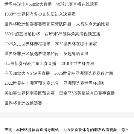
世界杯瑞士VS加拿大直播
篮球比赛直播在线观看
1938年世界杯有多少支队伍进入决赛圈
世界杯欧洲预选赛赛程葡萄牙队阵容
火箭队今天的比赛
360中超直播足协杯
西班牙VS佛得角高清视频直播
2023女足世界杯赛程结果
2022世界杯在哪个国家
世界杯非洲区预选赛结果如何
英超粤语直播
cba最新赛程表广东比赛直播
2018年世界杯赛程
今天加拿大 VS 波黑直播
2026世界杯亚洲预选赛赛程时间
2022世界杯非洲区预选赛比分
亚洲预选赛世界杯规则
美加墨世界杯南美区预选赛
巴拿马VS英格兰今日赛事直播
世界杯非洲区预选赛
声明：本网站是体育直播导航站，为方便喜欢体育的朋友观看视频，每日