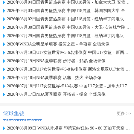
2026年08月04日国青男篮热身赛 中国U18男篮 - 加拿大大卫·安篮球学院 全场录像
2026年08月03日国青男篮热身赛 中国U18男篮 - 韩国东国大学 全场录像
2026年08月02日国青男篮热身赛 中国U18男篮 - 纽纳华丁闪电队 全场录像
2026年07月30日国青男篮热身赛 中国U18男篮 - 大卫·安篮球学院 全场录像
2026年07月29日国青男篮热身赛 中国U18男篮 - 纽纳华丁闪电队 全场录像
2026年WNBA全明星单项赛 投篮之星 - 单项赛 全场录像
2026年07月19日U17女篮世界杯5-6名排位赛 中国U17女篮 - 新西兰U17女篮 全场录像
2026年07月19日NBA夏季联赛 步行者 - 鹈鹕 全场录像
2026年07月18日U17女篮世界杯5-8名排位赛 斯洛文尼亚U17女篮 - 中国U17女篮 全场录像
2026年07月18日NBA夏季联赛 活塞 - 热火 全场录像
2026年07月18日U17女篮世界杯1/4决赛 中国U17女篮 - 加拿大U17女篮 录像
2026年07月17日NBA夏季联赛 开拓者 - 掘金 全场录像
篮球集锦
更多 >>
2026年08月09日 WNBA常规赛 印第安纳狂热 90 - 86 芝加哥天空 全场集锦