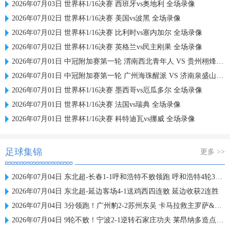
2026年07月03日 世界杯1/16决赛 西班牙vs奥地利 全场录像
2026年07月02日 世界杯1/16决赛 美国vs波黑 全场录像
2026年07月02日 世界杯1/16决赛 比利时vs塞内加尔 全场录像
2026年07月02日 世界杯1/16决赛 英格兰vs民主刚果 全场录像
2026年07月01日 中冠附加赛第一轮 渭南西北青年人 VS 贵州栩烽棠 全场录像
2026年07月01日 中冠附加赛第一轮 广州海珠醒派 VS 济南泉盛山大 全场录像
2026年07月01日 世界杯1/16决赛 墨西哥vs厄瓜多尔 全场录像
2026年07月01日 世界杯1/16决赛 法国vs瑞典 全场录像
2026年07月01日 世界杯1/16决赛 科特迪瓦vs挪威 全场录像
足球集锦
更多 >>
2026年07月04日 东北超-长春1-1呼和浩特不败领跑 呼和浩特4轮3平1负仍不胜
2026年07月04日 东北超-延边客场4-1送鸡西四连败 延边收获2连胜
2026年07月04日 3分领跑！广州豹2-2苏州东吴 卡马拉救主罗萨&埃斯特雷拉世界波
2026年07月04日 9轮不败！宁波2-1逆转石家庄功夫 莱昂纳多造点+点射刘洋制胜