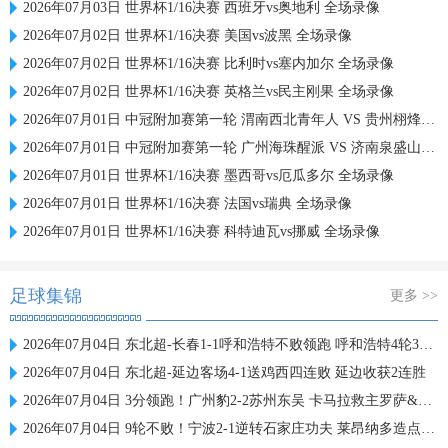
2026年07月03日 世界杯1/16决赛 西班牙vs奥地利 全场录像
2026年07月02日 世界杯1/16决赛 美国vs波黑 全场录像
2026年07月02日 世界杯1/16决赛 比利时vs塞内加尔 全场录像
2026年07月02日 世界杯1/16决赛 英格兰vs民主刚果 全场录像
2026年07月01日 中冠附加赛第一轮 渭南西北青年人 VS 贵州栩烽棠 全场录像
2026年07月01日 中冠附加赛第一轮 广州海珠醒派 VS 济南泉盛山大 全场录像
2026年07月01日 世界杯1/16决赛 墨西哥vs厄瓜多尔 全场录像
2026年07月01日 世界杯1/16决赛 法国vs瑞典 全场录像
2026年07月01日 世界杯1/16决赛 科特迪瓦vs挪威 全场录像
足球集锦
更多 >>
2026年07月04日 东北超-长春1-1呼和浩特不败领跑 呼和浩特4轮3平1负仍不胜
2026年07月04日 东北超-延边客场4-1送鸡西四连败 延边收获2连胜
2026年07月04日 3分领跑！广州豹2-2苏州东吴 卡马拉救主罗萨&埃斯特雷拉世界波
2026年07月04日 9轮不败！宁波2-1逆转石家庄功夫 莱昂纳多造点+点射刘洋制胜