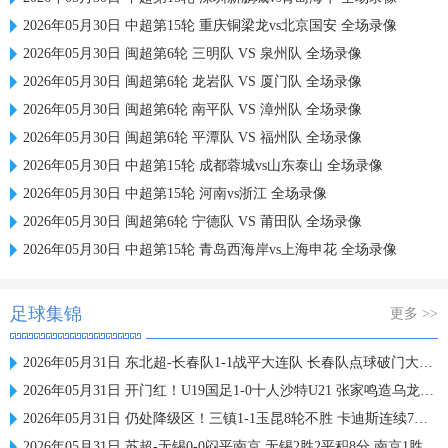
2026年05月30日 中超第15轮 重庆铜梁龙vs北京国安 全场录像
2026年05月30日 闽超第6轮 三明队 VS 泉州队 全场录像
2026年05月30日 闽超第6轮 龙岩队 VS 厦门队 全场录像
2026年05月30日 闽超第6轮 南平队 VS 漳州队 全场录像
2026年05月30日 闽超第6轮 平潭队 VS 福州队 全场录像
2026年05月30日 中超第15轮 成都蓉城vs山东泰山 全场录像
2026年05月30日 中超第15轮 河南vs浙江 全场录像
2026年05月30日 闽超第6轮 宁德队 VS 莆田队 全场录像
2026年05月30日 中超第15轮 青岛西海岸vs上海申花 全场录像
足球集锦
更多 >>
2026年05月31日 东北超-长春队1-1战平大连队 长春队点球破门大连队补射扳平
2026年05月31日 开门红！U19国足1-0十人沙特U21 张家鸣造乌龙下轮战民主刚果U23
2026年05月31日 仍处降级区！三镇1-1玉昆8轮不胜 卡迪斯连续7场破门黄紫昌扳平
2026年05月31日 苏超-无锡0-0闷平南京 无锡2胜2平积8分 南京1胜2平1负积5分